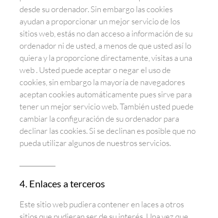
desde su ordenador. Sin embargo las cookies
ayudan a proporcionar un mejor servicio de los
sitios web, estás no dan acceso a información de su
ordenador ni de usted, a menos de que usted así lo
quiera y la proporcione directamente, visitas a una
web . Usted puede aceptar o negar el uso de
cookies, sin embargo la mayoría de navegadores
aceptan cookies automáticamente pues sirve para
tener un mejor servicio web. También usted puede
cambiar la configuración de su ordenador para
declinar las cookies. Si se declinan es posible que no
pueda utilizar algunos de nuestros servicios.
4. Enlaces a terceros
Este sitio web pudiera contener en laces a otros
sitios que pudieran ser de su interés. Una vez que