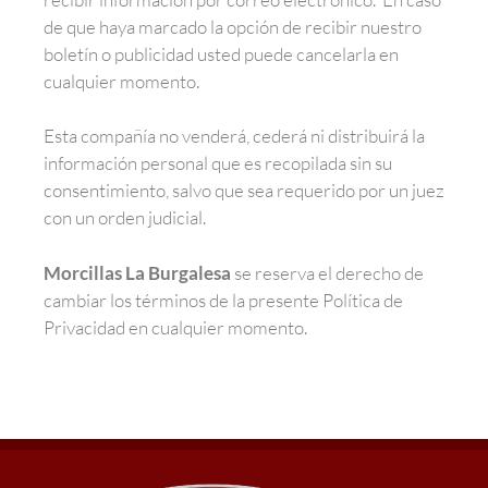
de que haya marcado la opción de recibir nuestro
boletín o publicidad usted puede cancelarla en
cualquier momento.
Esta compañía no venderá, cederá ni distribuirá la
información personal que es recopilada sin su
consentimiento, salvo que sea requerido por un juez
con un orden judicial.
Morcillas La Burgalesa
se reserva el derecho de
cambiar los términos de la presente Política de
Privacidad en cualquier momento.