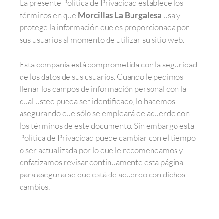
La presente Política de Privacidad establece los
términos en que
Morcillas La Burgalesa
usa y
protege la información que es proporcionada por
sus usuarios al momento de utilizar su sitio web.
Esta compañía está comprometida con la seguridad
de los datos de sus usuarios. Cuando le pedimos
llenar los campos de información personal con la
cual usted pueda ser identificado, lo hacemos
asegurando que sólo se empleará de acuerdo con
los términos de este documento. Sin embargo esta
Política de Privacidad puede cambiar con el tiempo
o ser actualizada por lo que le recomendamos y
enfatizamos revisar continuamente esta página
para asegurarse que está de acuerdo con dichos
cambios.