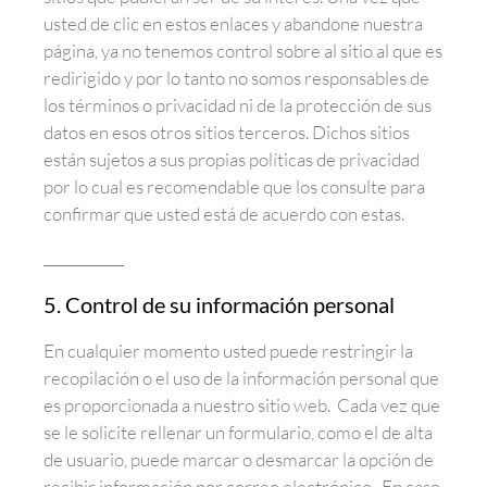
usted de clic en estos enlaces y abandone nuestra
página, ya no tenemos control sobre al sitio al que es
redirigido y por lo tanto no somos responsables de
los términos o privacidad ni de la protección de sus
datos en esos otros sitios terceros. Dichos sitios
están sujetos a sus propias políticas de privacidad
por lo cual es recomendable que los consulte para
confirmar que usted está de acuerdo con estas.
5. Control de su información personal
En cualquier momento usted puede restringir la
recopilación o el uso de la información personal que
es proporcionada a nuestro sitio web. Cada vez que
se le solicite rellenar un formulario, como el de alta
de usuario, puede marcar o desmarcar la opción de
recibir información por correo electrónico. En caso