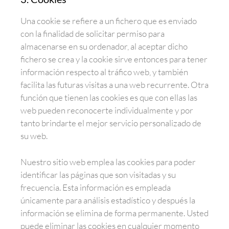
Una cookie se refiere a un fichero que es enviado
con la finalidad de solicitar permiso para
almacenarse en su ordenador, al aceptar dicho
fichero se crea y la cookie sirve entonces para tener
información respecto al tráfico web, y también
facilita las futuras visitas a una web recurrente. Otra
función que tienen las cookies es que con ellas las
web pueden reconocerte individualmente y por
tanto brindarte el mejor servicio personalizado de
su web.
Nuestro sitio web emplea las cookies para poder
identificar las páginas que son visitadas y su
frecuencia. Esta información es empleada
únicamente para análisis estadístico y después la
información se elimina de forma permanente. Usted
puede eliminar las cookies en cualquier momento