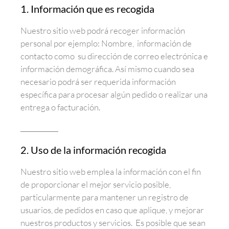
1. Información que es recogida
Nuestro sitio web podrá recoger información
personal por ejemplo: Nombre, información de
contacto como su dirección de correo electrónica e
información demográfica. Así mismo cuando sea
necesario podrá ser requerida información
específica para procesar algún pedido o realizar una
entrega o facturación.
2. Uso de la información recogida
Nuestro sitio web emplea la información con el fin
de proporcionar el mejor servicio posible,
particularmente para mantener un registro de
usuarios, de pedidos en caso que aplique, y mejorar
nuestros productos y servicios. Es posible que sean