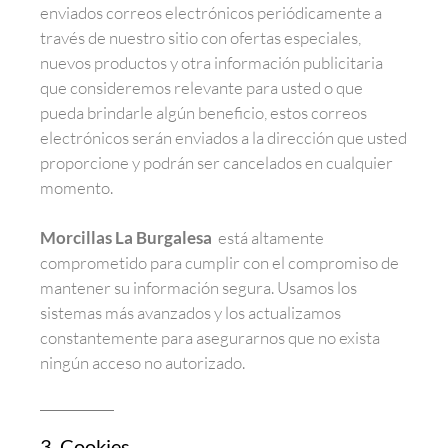
enviados correos electrónicos periódicamente a
través de nuestro sitio con ofertas especiales,
nuevos productos y otra información publicitaria
que consideremos relevante para usted o que
pueda brindarle algún beneficio, estos correos
electrónicos serán enviados a la dirección que usted
proporcione y podrán ser cancelados en cualquier
momento.
Morcillas La Burgalesa
está altamente
comprometido para cumplir con el compromiso de
mantener su información segura. Usamos los
sistemas más avanzados y los actualizamos
constantemente para asegurarnos que no exista
ningún acceso no autorizado.
3. Cookies